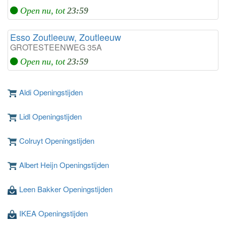
Open nu, tot
23:59
Esso Zoutleeuw, Zoutleeuw
GROTESTEENWEG 35A
Open nu, tot
23:59
Aldi Openingstijden
Lidl Openingstijden
Colruyt Openingstijden
Albert Heijn Openingstijden
Leen Bakker Openingstijden
IKEA Openingstijden