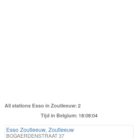
All stations Esso in Zoutleeuw:
2
Tijd in Belgium:
18:08:04
Esso Zoutleeuw, Zoutleeuw
BOGAERDENSTRAAT 37