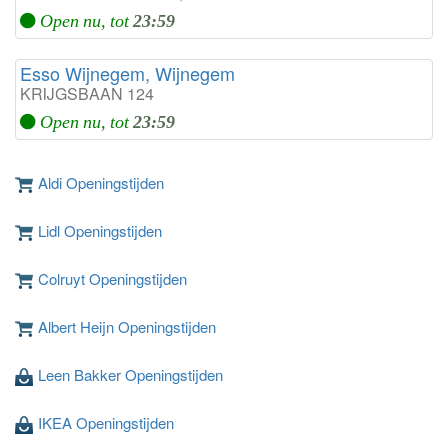
Open nu, tot
23:59
Esso Wijnegem, Wijnegem
KRIJGSBAAN 124
Open nu, tot
23:59
Aldi Openingstijden
Lidl Openingstijden
Colruyt Openingstijden
Albert Heijn Openingstijden
Leen Bakker Openingstijden
IKEA Openingstijden