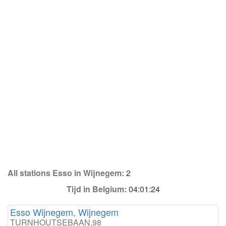
All stations Esso in Wijnegem:
2
Tijd in Belgium:
04:01:24
Esso Wijnegem, Wijnegem
TURNHOUTSEBAAN,98