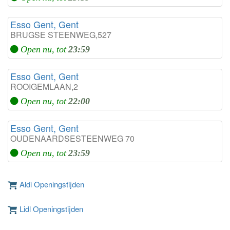
Esso Gent, Gent
BRUGSE STEENWEG,527
Open nu, tot
23:59
Esso Gent, Gent
ROOIGEMLAAN,2
Open nu, tot
22:00
Esso Gent, Gent
OUDENAARDSESTEENWEG 70
Open nu, tot
23:59
Aldi Openingstijden
Lidl Openingstijden