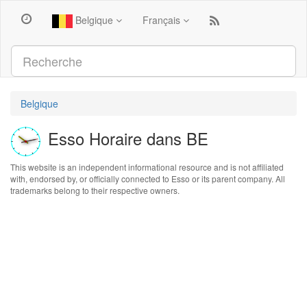
Belgique
Français
Belgique
Esso Horaire dans BE
This website is an independent informational resource and is not affiliated
with, endorsed by, or officially connected to Esso or its parent company. All
trademarks belong to their respective owners.