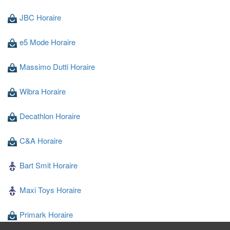
JBC Horaire
e5 Mode Horaire
Massimo Dutti Horaire
Wibra Horaire
Decathlon Horaire
C&A Horaire
Bart Smit Horaire
Maxi Toys Horaire
Primark Horaire