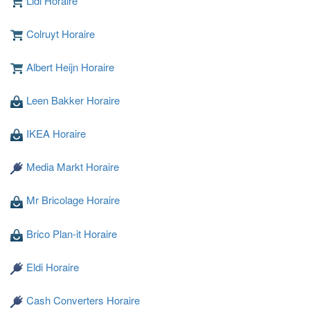
Lidl Horaire
Colruyt Horaire
Albert Heijn Horaire
Leen Bakker Horaire
Chargement ...
IKEA Horaire
Media Markt Horaire
Mr Bricolage Horaire
Brico Plan-it Horaire
Eldi Horaire
Cash Converters Horaire